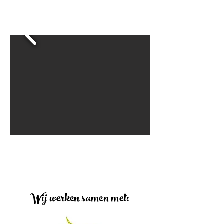
Wij werken samen met: