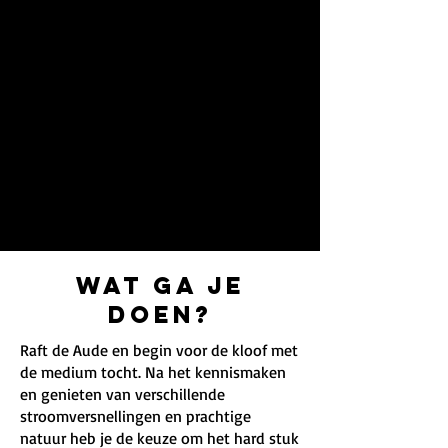
Wat ga je
doen?
Raft de Aude en begin voor de kloof met
de medium tocht. Na het kennismaken
en genieten van verschillende
stroomversnellingen en prachtige
natuur heb je de keuze om het hard stuk