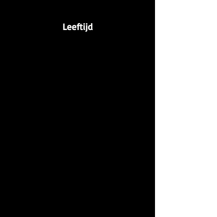
Leeftijd