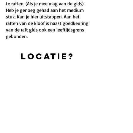
te raften. (Als je mee mag van de gids)
Heb je genoeg gehad aan het medium
stuk. Kan je hier uitstappen. Aan het
raften van de kloof is naast goedkeuring
van de raft gids ook een leeftijdsgrens
gebonden.
Locatie?