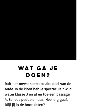
Wat ga je
doen?
Raft het meest spectaculaire deel van de
Aude. In de kloof heb je spectaculair wild
water klasse 3 en af en toe een passage
4. Serieus peddelen dus! Heel erg gaaf.
Blijf jij in de boot zitten?