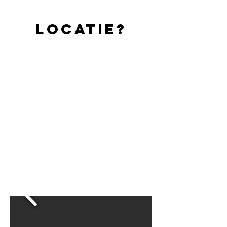
Locatie?