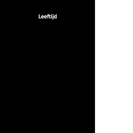
Leeftijd