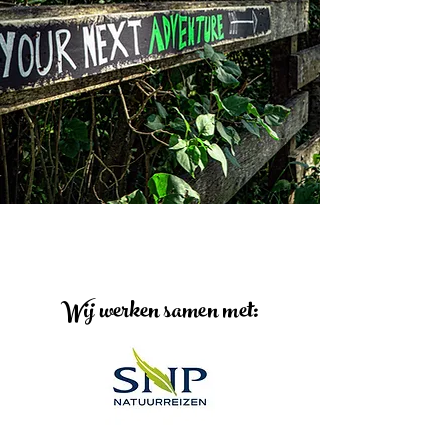
Wij werken samen met: