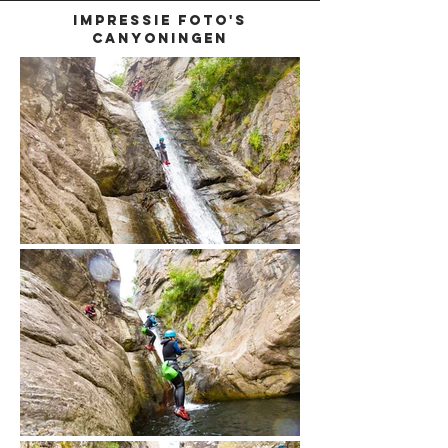
IMPRESSIE FOTO'S
CANYONINGEN