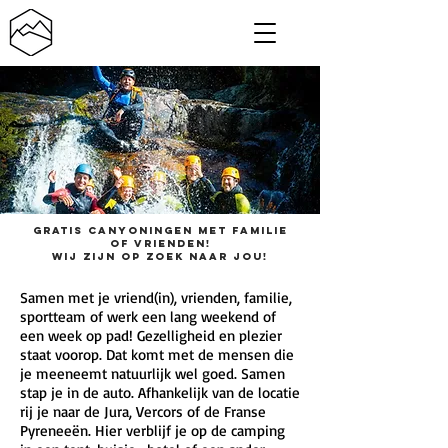
GRATIS CANYONINGEN MET FAMILIE
OF VRIENDEN!
WIJ ZIJN OP ZOEK NAAR JOU!
Samen met je vriend(in), vrienden, familie,
sportteam of werk een lang weekend of
een week op pad! Gezelligheid en plezier
staat voorop. Dat komt met de mensen die
je meeneemt natuurlijk wel goed. Samen
stap je in de auto. Afhankelijk van de locatie
rij je naar de Jura, Vercors of de Franse
Pyreneeën. Hier verblijf je op de camping