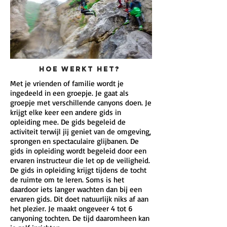
Hoe werkt het?
Met je vrienden of familie wordt je
ingedeeld in een groepje. Je gaat als
groepje met verschillende canyons doen. Je
krijgt elke keer een andere gids in
opleiding mee. De gids begeleid de
activiteit terwijl jij geniet van de omgeving,
sprongen en spectaculaire glijbanen. De
gids in opleiding wordt begeleid door een
ervaren instructeur die let op de veiligheid.
De gids in opleiding krijgt tijdens de tocht
de ruimte om te leren. Soms is het
daardoor iets langer wachten dan bij een
ervaren gids. Dit doet natuurlijk niks af aan
het plezier. Je maakt ongeveer 4 tot 6
canyoning tochten. De tijd daaromheen kan