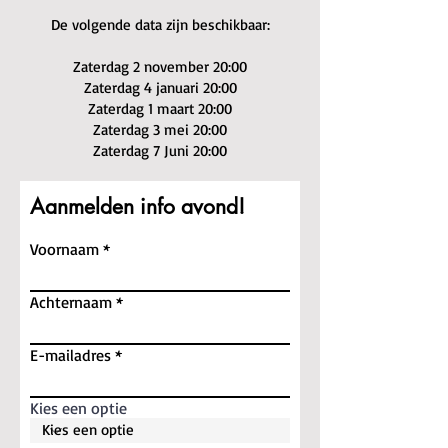
De volgende data zijn beschikbaar:
Zaterdag 2 november 20:00
Zaterdag 4 januari 20:00
Zaterdag 1 maart 20:00
Zaterdag 3 mei 20:00
Zaterdag 7 Juni 20:00
Aanmelden info avond!
Voornaam
Achternaam
E-mailadres
Kies een optie