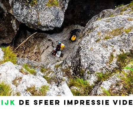
KIJK
DE SFEER IMPRESSIE vid