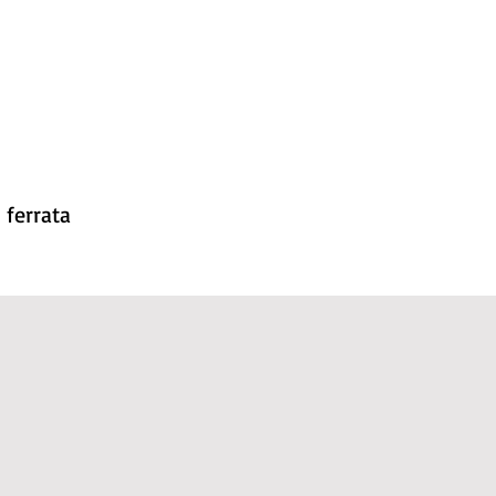
 ferrata