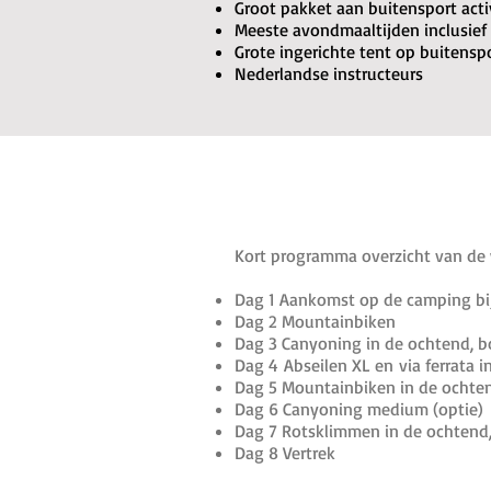
Groot pakket aan buitensport acti
Meeste avondmaaltijden inclusief
Grote ingerichte tent op buitens
Nederlandse instructeurs
​Kort programma overzicht van de
Dag 1 Aankomst op de camping bij
Dag 2 Mountainbiken
Dag 3 Canyoning in de ochtend, 
Dag 4 Abseilen XL en via ferrata 
Dag 5 Mountainbiken in de ochtend
Dag 6 Canyoning medium (optie)
Dag 7 Rotsklimmen in de ochtend,
Dag 8 Vertrek