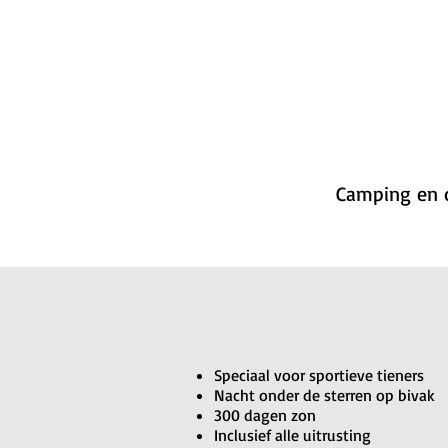
Camping en 
Speciaal voor sportieve tieners
Nacht onder de sterren op bivak
300 dagen zon
Inclusief alle uitrusting