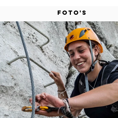
FOTO's