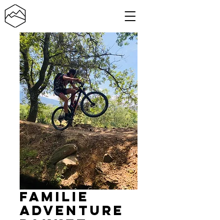
Familie
adventure