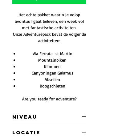
Het echte pakket waarin je volop
avontuur gaat beleven, een week vol
met fantastische activiteiten.
Onze Adventurepack bevat de volgende
activiteiten:
Via Ferrata st Martin
Mountainbiken
Klimmen
Canyoningen Galamus
Abseilen
Boogschieten
Are you ready for adventure?
Niveau
Gemiddeld
Locatie