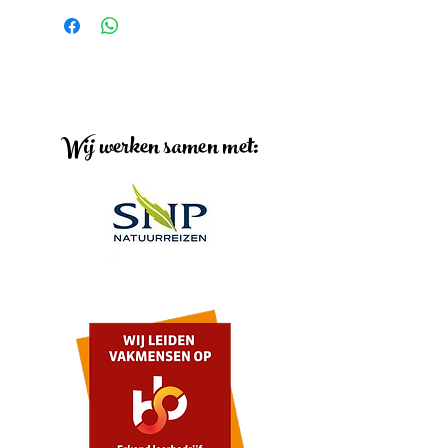
Wij werken samen met: