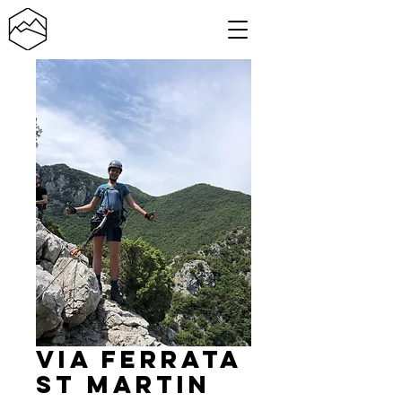
Via Ferrata
st Martin