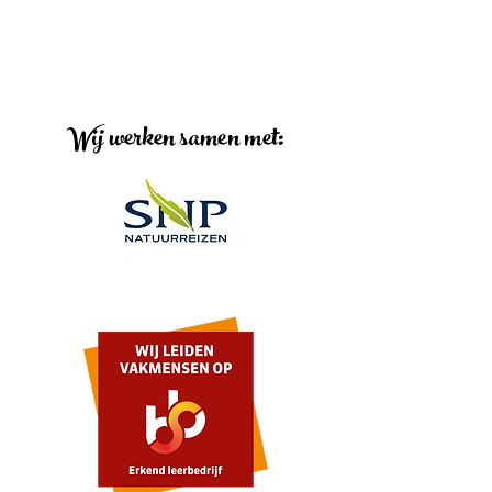
Wij werken samen met: